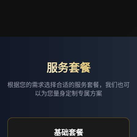
服务套餐
根据您的需求选择合适的服务套餐，我们也可
以为您量身定制专属方案
基础套餐