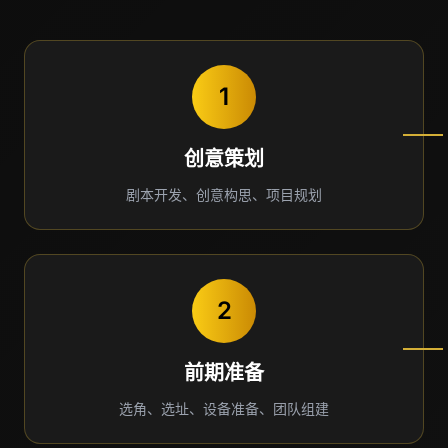
1
创意策划
剧本开发、创意构思、项目规划
2
前期准备
选角、选址、设备准备、团队组建