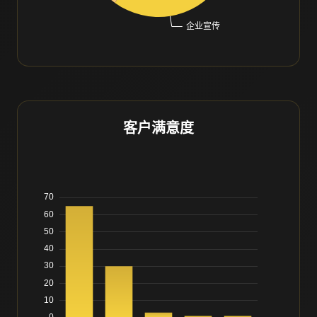
客户满意度