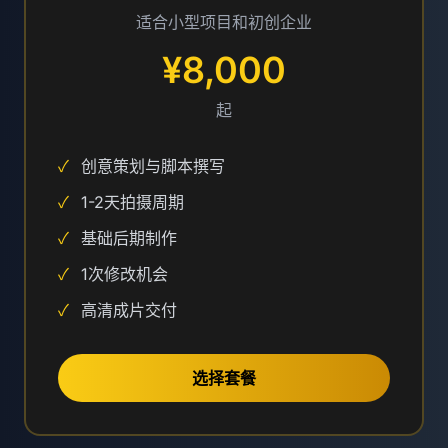
适合小型项目和初创企业
¥8,000
起
✓
创意策划与脚本撰写
✓
1-2天拍摄周期
✓
基础后期制作
✓
1次修改机会
✓
高清成片交付
选择套餐