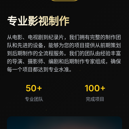
专业影视制作
从电影、电视剧到纪录片，我们拥有完整的制作团
队和先进的设备，能够为您的项目提供从前期策划
到后期制作的全流程服务。我们的团队由经验丰富
的导演、摄影师、编剧和后期制作专家组成，确保
每一个项目都达到专业水准。
50+
100+
专业团队
完成项目