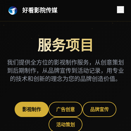
好看影院传媒
服务项目
我们提供全方位的影视制作服务，从创意策划
到后期制作，从品牌宣传到活动记录，用专业
的技术和创新的理念为您的品牌创造价值。
影视制作
广告创意
品牌宣传
活动策划