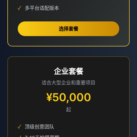
✓
多平台适配版本
选择套餐
企业套餐
适合大型企业和重要项目
¥50,000
起
✓
顶级创意团队