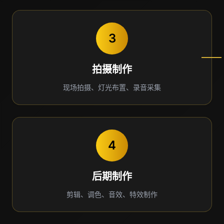
3
拍摄制作
现场拍摄、灯光布置、录音采集
4
后期制作
剪辑、调色、音效、特效制作