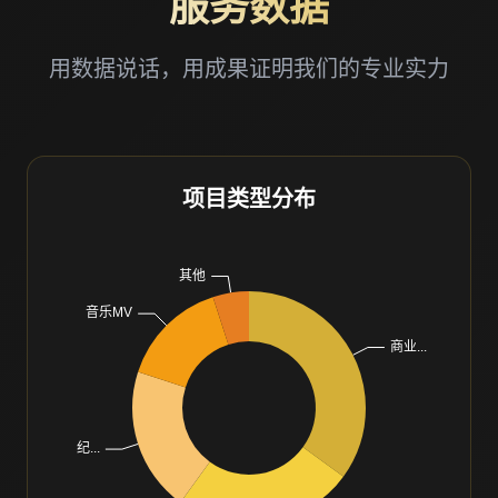
服务数据
用数据说话，用成果证明我们的专业实力
项目类型分布